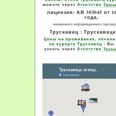
можете через
Агентство
Труск
лицензия: АВ 303045 от 16
года,
неизменного информационного партнер
Трускавец : Трускавецк
Цены на проживание, лечени
на курорте Трускавец
- Вы
узнать через
Агентство
Труск