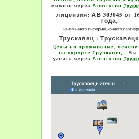
можете через
Агентство
Труск
лицензия: АВ 303045 от 16
года,
неизменного информационного партнер
Трускавец : Трускавецк
Цены на проживание, лечени
на курорте Трускавец
- Вы
узнать через
Агентство
Труск