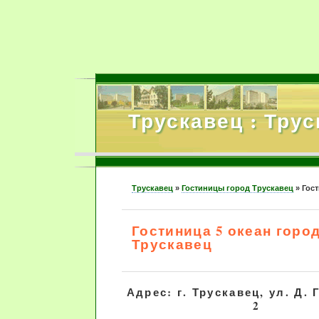
Трускавец : Тру
Трускавец
»
Гостиницы город Трускавец
»
Гост
Гостиница 5 океан горо
Трускавец
Адрес: г. Трускавец, ул. Д. 
2